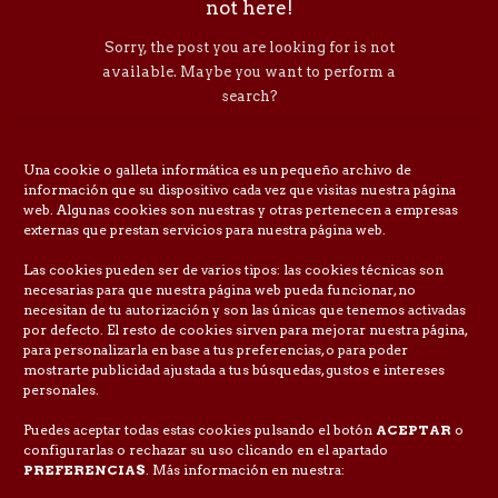
not here!
Sorry, the post you are looking for is not
available. Maybe you want to perform a
search?
Una cookie o galleta informática es un pequeño archivo de
información que su dispositivo cada vez que visitas nuestra página
web. Algunas cookies son nuestras y otras pertenecen a empresas
externas que prestan servicios para nuestra página web.
Las cookies pueden ser de varios tipos: las cookies técnicas son
necesarias para que nuestra página web pueda funcionar, no
necesitan de tu autorización y son las únicas que tenemos activadas
por defecto. El resto de cookies sirven para mejorar nuestra página,
para personalizarla en base a tus preferencias, o para poder
mostrarte publicidad ajustada a tus búsquedas, gustos e intereses
personales.
Puedes aceptar todas estas cookies pulsando el botón
ACEPTAR
o
configurarlas o rechazar su uso clicando en el apartado
PREFERENCIAS
. Más información en nuestra: