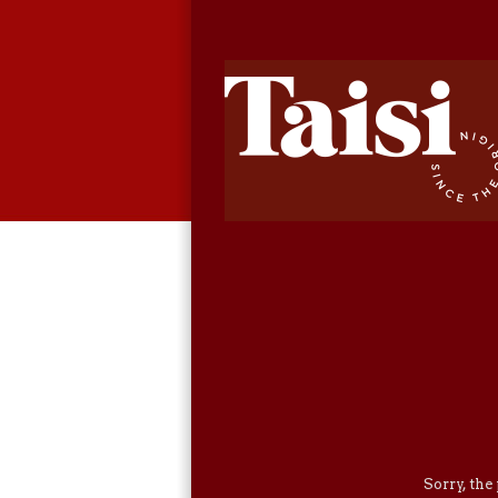
Sorry, the